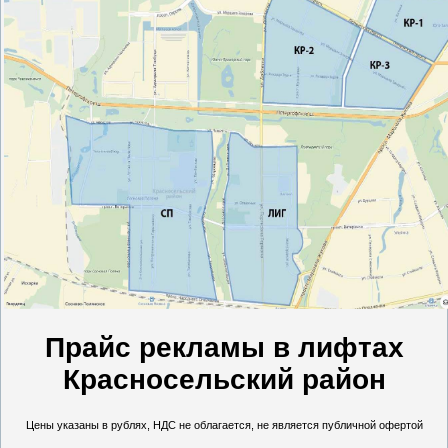
Прайс рекламы в лифтах
Красносельский район
Цены указаны в рублях, НДС не облагается, не является публичной офертой