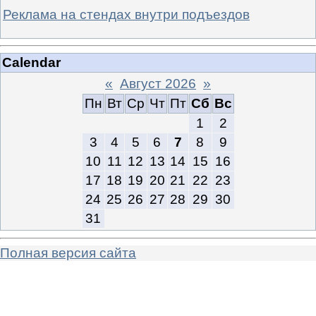
Реклама на стендах внутри подъездов
Calendar
«
Август 2026
»
Пн
Вт
Ср
Чт
Пт
Сб
Вс
1
2
3
4
5
6
7
8
9
10
11
12
13
14
15
16
17
18
19
20
21
22
23
24
25
26
27
28
29
30
31
Полная версия сайта