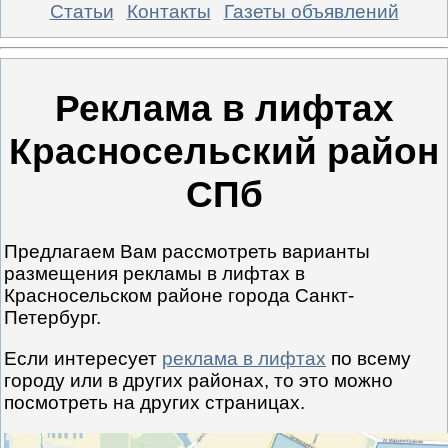
Статьи
Контакты
Газеты объявлений
Реклама в лифтах
Красносельский район
СПб
Предлагаем Вам рассмотреть варианты
размещения рекламы в лифтах в
Красносельском районе города Санкт-
Петербург.
Если интересует
реклама в лифтах
по всему
городу или в других районах, то это можно
посмотреть на других страницах.