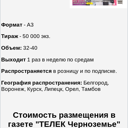
Формат
- А3
Тираж
- 50 000 экз.
Объем:
32-40
Выходит
1 раз в неделю по средам
Распространяется
в розницу и по подписке.
География распространения:
Белгород,
Воронеж, Курск, Липецк, Орел, Тамбов
Стоимость размещения в
газете "ТЕЛЕК Черноземье"