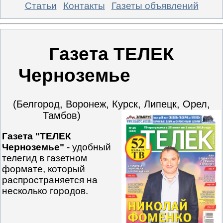
Статьи
Контакты
Газеты объявлений
Газета ТЕЛЕК
Черноземье
(Белгород, Воронеж, Курск, Липецк, Орел,
Тамбов)
Газета "ТЕЛЕК
Черноземье"
- удобный
телегид в газетном
формате, который
распространяется на
несколько городов.