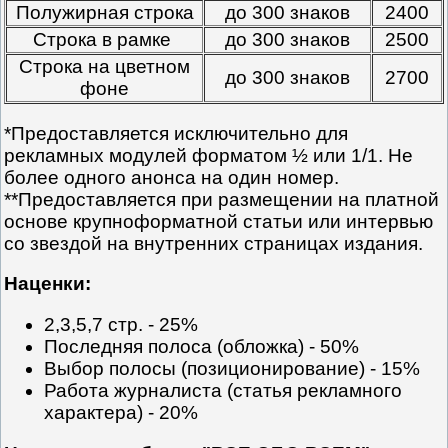
Полужирная строка
до 300 знаков
2400
Строка в рамке
до 300 знаков
2500
Строка на цветном
до 300 знаков
2700
фоне
*Предоставляется исключительно для
рекламных модулей форматом ½ или 1/1. Не
более одного анонса на один номер.
**Предоставляется при размещении на платной
основе крупноформатной статьи или интервью
со звездой на внутренних страницах издания.
Наценки:
2,3,5,7 стр. - 25%
Последняя полоса (обложка) - 50%
Выбор полосы (позиционирование) - 15%
Работа журналиста (статья рекламного
характера) - 20%