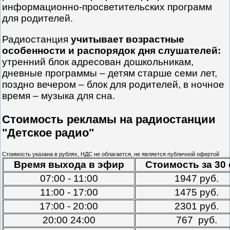
информационно-просветительских программ
для родителей.
Радиостанция
учитывает возрастные
особенности и распорядок дня слушателей:
утренний блок адресован дошкольникам,
дневные программы – детям старше семи лет,
поздно вечером – блок для родителей, в ночное
время – музыка для сна.
Стоимость рекламы на радиостанции
"Детское радио"
Стоимость указана в рублях, НДС не облагается, не является публичной офертой
Время выхода в эфир
Стоимость за 30 
07:00 - 11:00
1947 руб.
11:00 - 17:00
1475 руб.
17:00 - 20:00
2301 руб.
20:00 24:00
767 руб.