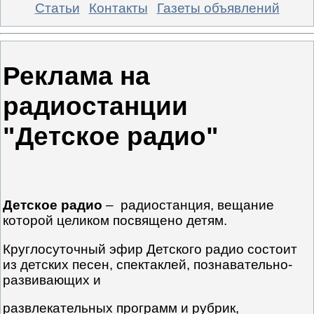
Статьи
Контакты
Газеты объявлений
Реклама на
радиостанции
"Детское радио"
Детское радио
– радиостанция, вещание
которой целиком посвящено детям.
Круглосуточный эфир Детского радио состоит
из детских песен, спектаклей, познавательно-
развивающих и
развлекательных программ и рубрик,