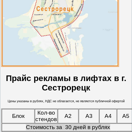
Прайс рекламы в лифтах в г.
Сестрорецк
Цены указаны в рублях, НДС не облагается, не является публичной офертой
Кол-во
Блок
А2
А3
А4
А5
стендов
Стоимость за 30 дней в рублях