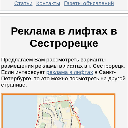
Статьи
Контакты
Газеты объявлений
Реклама в лифтах в
Сестрорецке
Предлагаем Вам рассмотреть варианты
размещения рекламы в лифтах в г. Сестрорецк.
Если интересует
реклама в лифтах
в Санкт-
Петербурге, то это можно посмотреть на другой
странице.