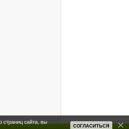
 страниц сайта, вы
СОГЛАСИТЬСЯ