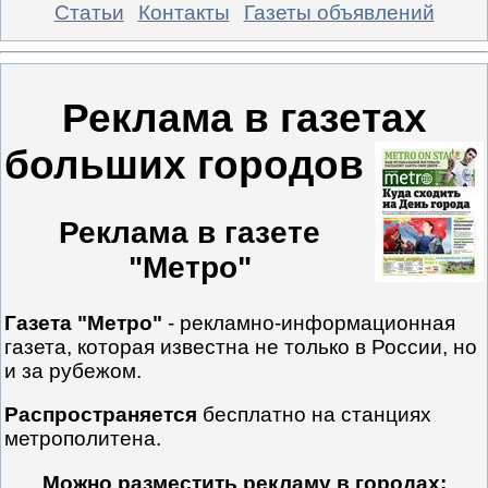
Статьи
Контакты
Газеты объявлений
Реклама в газетах
больших городов
Реклама в газете
"Метро"
Газета "Метро"
- рекламно-информационная
газета, которая известна не только в России, но
и за рубежом.
Распространяется
бесплатно на станциях
метрополитена.
Можно разместить рекламу в городах: