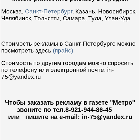
Москва,
Санкт-Петербург
, Казань, Новосибирск,
Челябинск, Тольятти, Самара, Тула, Улан-Удэ
Стоимость рекламы в Санкт-Петербурге можно
посмотреть здесь
(прайс)
Стоимость по другим городам можно спросить
по телефону или электронной почте: in-
75@yandex.ru
Чтобы заказать рекламу в газете "Метро"
звоните по тел.8-921-944-86-45
или пишите на e-mail: in-75@yandex.ru