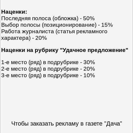
Наценки:
Последняя полоса (обложка) - 50%
Выбор полосы (позиционирование) - 15%
Работа журналиста (статья рекламного
характера) - 20%
Наценки на рубрику "Удачное предложение"
1-е место (ряд) в подрубрике - 30%
2-е место (ряд) в подрубрике - 20%
3-е место (ряд) в подрубрике - 10%
Чтобы заказать рекламу в газете "Дача"