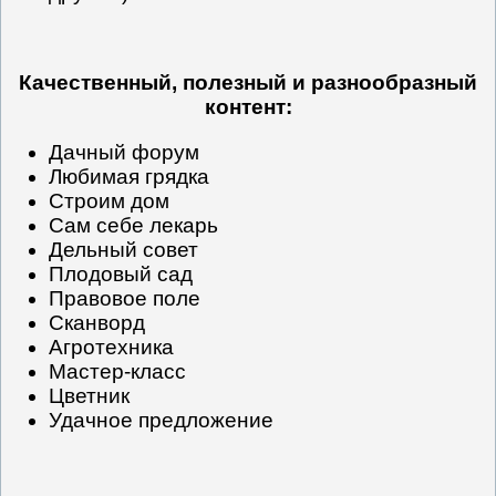
Качественный, полезный и разнообразный
контент:
Дачный форум
Любимая грядка
Строим дом
Сам себе лекарь
Дельный совет
Плодовый сад
Правовое поле
Сканворд
Агротехника
Мастер-класс
Цветник
Удачное предложение