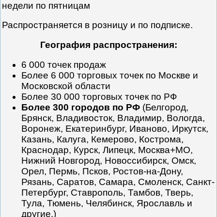
недели по пятницам
Распространяется в розницу и по подписке.
География распространения:
6 000 точек продаж
Более 6 000 торговых точек по Москве и
Московской области
Более 30 000 торговых точек по РФ
Более 300 городов по РФ
(Белгород,
Брянск, Владивосток, Владимир, Вологда,
Воронеж, Екатеринбург, Иваново, Иркутск,
Казань, Калуга, Кемерово, Кострома,
Краснодар, Курск, Липецк, Москва+МО,
Нижний Новгород, Новоссибирск, Омск,
Орел, Пермь, Псков, Ростов-на-Дону,
Рязань, Саратов, Самара, Смоленск, Санкт-
Петербург, Ставрополь, Тамбов, Тверь,
Тула, Тюмень, Челябинск, Ярославль и
другие.)