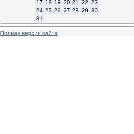
17
18
19
20
21
22
23
24
25
26
27
28
29
30
31
Полная версия сайта