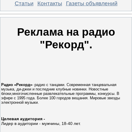
Статьи
Контакты
Газеты объявлений
Реклама на радио
"Рекорд".
Радио «Рекорд»
- радио с танцами. Современная танцевальная
музыка, ди-джеи и последние клубные новинки. Новостные
блоки,многочисленные развлекательные программы, конкурсы. В
эфире с 1995 года. Более 100 городов вещания. Мировые звезды
электронной музыки.
Целевая аудитория -
Лидер в аудитории - мужчины, 18-40 лет.