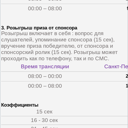
00:00 – 08:00
3. Розыгрыш приза от спонсора
Розыгрыш включает в себя : вопрос для
слушателей, упоминание спонсора (15 сек),
вручение приза победителю, от спонсора и
спонсорский ролик (15 сек). Розыгрыш может
проходить как по телефону, так и по СМС.
Время трансляции
Санкт-Пе
08:00 – 00:00
00:00 – 08:00
Коэффициенты
15 сек
16 - 30 сек