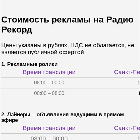
Стоимость рекламы на Радио
Рекорд
Цены указаны в рублях, НДС не облагается, не
является публичной офертой
1. Рекламные ролики
Время трансляции
Санкт-Пе
08:00 – 00:00
00:00 – 08:00
2. Лайнеры – объявления ведущими в прямом
эфире
Время трансляции
Санкт-Пе
08:00 – 00:00