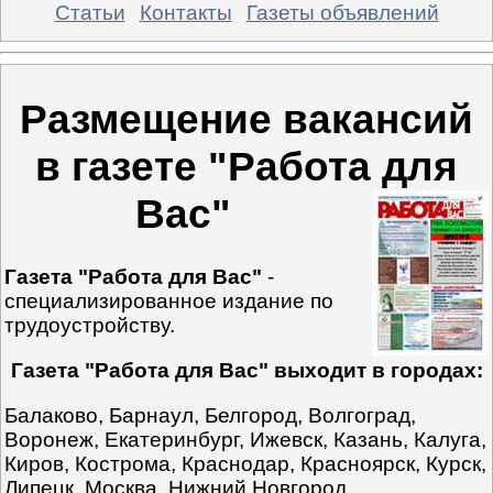
Статьи
Контакты
Газеты объявлений
Размещение вакансий
в газете "Работа для
Вас"
Газета "Работа для Вас"
-
специализированное издание по
трудоустройству.
Газета "Работа для Вас" выходит в городах:
Балаково, Барнаул, Белгород, Волгоград,
Воронеж, Екатеринбург, Ижевск, Казань, Калуга,
Киров, Кострома, Краснодар, Красноярск, Курск,
Липецк, Москва, Нижний Новгород,