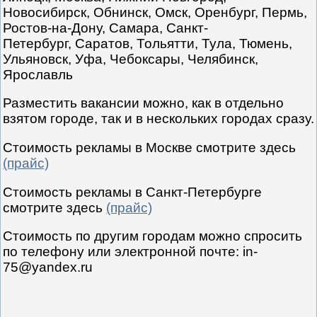
Новосибирск, Обнинск, Омск, Оренбург, Пермь,
Ростов-на-Дону, Самара, Санкт-
Петербург, Саратов, Тольятти, Тула, Тюмень,
Ульяновск, Уфа, Чебоксары, Челябинск,
Ярославль
Разместить вакансии можно, как в отдельно
взятом городе, так и в нескольких городах сразу.
Стоимость рекламы в Москве смотрите здесь
(прайс)
Стоимость рекламы в Санкт-Петербурге
смотрите здесь
(прайс)
Стоимость по другим городам можно спросить
по телефону или электронной почте: in-
75@yandex.ru