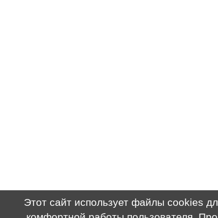
Этот сайт использует файлы cookies д
комфортной работы пользователя. Пр