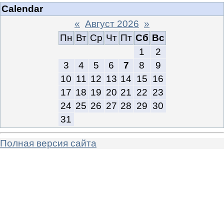
Calendar
«
Август 2026
»
Пн
Вт
Ср
Чт
Пт
Сб
Вс
1
2
3
4
5
6
7
8
9
10
11
12
13
14
15
16
17
18
19
20
21
22
23
24
25
26
27
28
29
30
31
Полная версия сайта