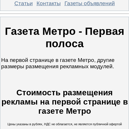
Статьи
Контакты
Газеты объявлений
Газета Метро - Первая
полоса
На первой странице в газете Метро, другие
размеры размещения рекламных модулей.
Стоимость размещения
рекламы на первой странице в
газете Метро
Цены указаны в рублях, НДС не облагается, не является публичной офертой