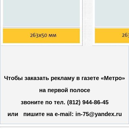
Чтобы заказать рекламу в газете «Метро»
на первой полосе
звоните по тел. (812) 944-86-45
или пишите на e-mail: in-75@yandex.ru