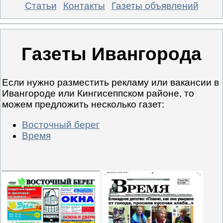
Статьи
Контакты
Газеты объявлений
Газеты Ивангорода
Если нужно разместить рекламу или вакансии в
Ивангороде или Кингисеппском районе, то
можем предложить несколько газет:
Восточный берег
Время