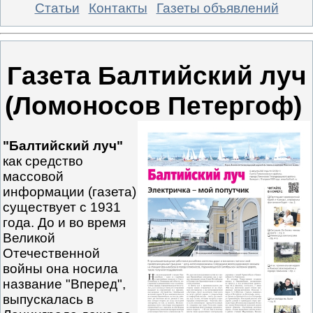
Статьи
Контакты
Газеты объявлений
Газета Балтийский луч
(Ломоносов Петергоф)
"Балтийский луч"
как средство
массовой
информации (газета)
существует с 1931
года. До и во время
Великой
Отечественной
войны она носила
название "Вперед",
выпускалась в