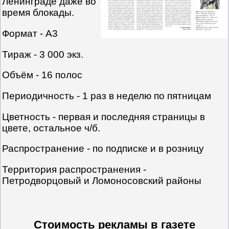
Ленинграде даже во
время блокады.
Формат - А3
Тираж - 3 000 экз.
Объём - 16 полос
Периодичность - 1 раз в неделю по пятницам
Цветность - первая и последняя страницы в
цвете, остальное ч/б.
Распространение - по подписке и в розницу
Территория распространения -
Петродворцовый и Ломоносовский районы
Стоимость рекламы в газете